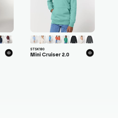
STSK180
Mini Cruiser 2.0