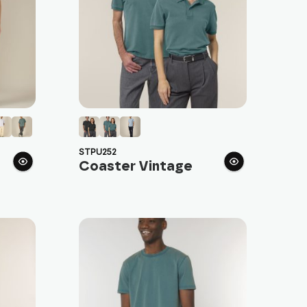
STPU252
Coaster Vintage