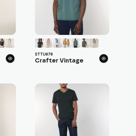
STTU976
Crafter Vintage